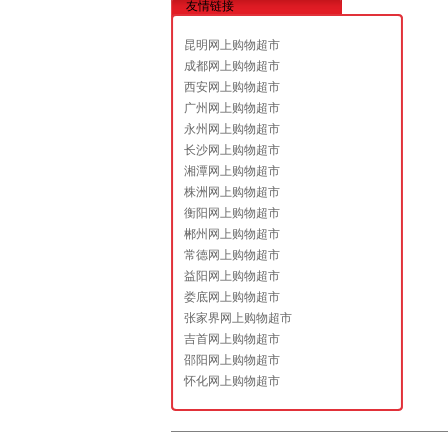
友情链接
昆明网上购物超市
成都网上购物超市
西安网上购物超市
广州网上购物超市
永州网上购物超市
长沙网上购物超市
湘潭网上购物超市
株洲网上购物超市
衡阳网上购物超市
郴州网上购物超市
常德网上购物超市
益阳网上购物超市
娄底网上购物超市
张家界网上购物超市
吉首网上购物超市
邵阳网上购物超市
怀化网上购物超市