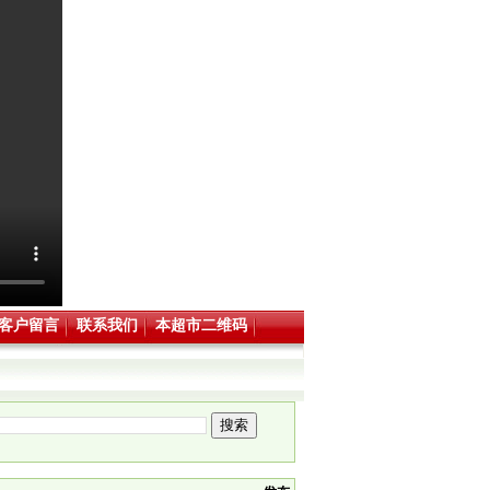
客户留言
联系我们
本超市二维码