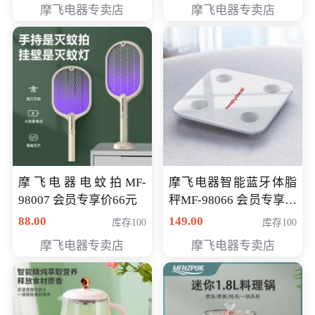
摩飞电器专卖店
摩飞电器专卖店
摩飞电器电蚊拍MF-
摩飞电器智能蓝牙体脂
98007 会员专享价66元
秤MF-98066 会员专享价
98元
88.00
149.00
库存100
库存100
摩飞电器专卖店
摩飞电器专卖店