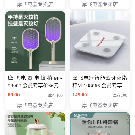
摩飞电器专卖店
摩飞电器专卖店
摩飞电器电蚊拍MF-
摩飞电器智能蓝牙体脂
98007 会员专享价66元
秤MF-98066 会员专享价
98元
88.00
149.00
库存100
库存100
摩飞电器专卖店
摩飞电器专卖店