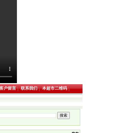
客户留言
联系我们
本超市二维码