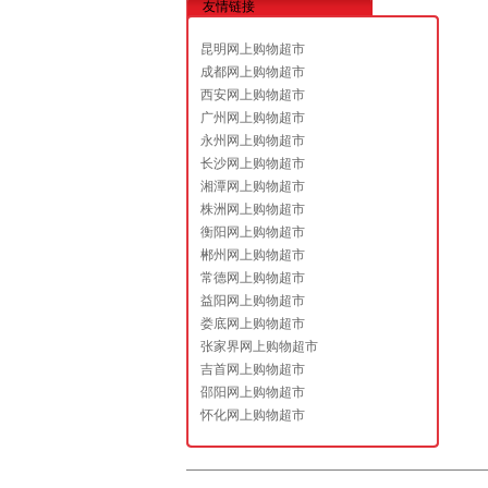
友情链接
昆明网上购物超市
成都网上购物超市
西安网上购物超市
广州网上购物超市
永州网上购物超市
长沙网上购物超市
湘潭网上购物超市
株洲网上购物超市
衡阳网上购物超市
郴州网上购物超市
常德网上购物超市
益阳网上购物超市
娄底网上购物超市
张家界网上购物超市
吉首网上购物超市
邵阳网上购物超市
怀化网上购物超市