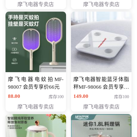
摩飞电器专卖店
摩飞电器专卖店
摩飞电器电蚊拍MF-
摩飞电器智能蓝牙体脂
98007 会员专享价66元
秤MF-98066 会员专享价
98元
88.00
149.00
库存100
库存100
摩飞电器专卖店
摩飞电器专卖店