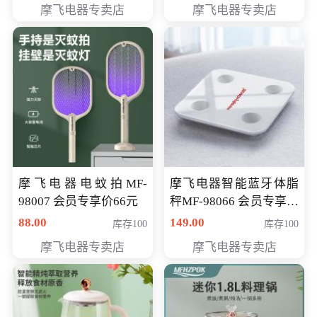
摩飞电器专卖店
摩飞电器专卖店
摩飞电器电蚊拍MF-
摩飞电器智能蓝牙体脂
98007 会员专享价66元
秤MF-98066 会员专享价
98元
88.00
149.00
库存100
库存100
摩飞电器专卖店
摩飞电器专卖店