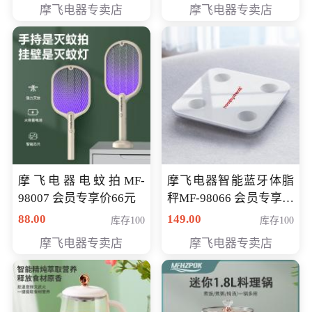
摩飞电器专卖店
摩飞电器专卖店
摩飞电器电蚊拍MF-
摩飞电器智能蓝牙体脂
98007 会员专享价66元
秤MF-98066 会员专享价
98元
88.00
149.00
库存100
库存100
摩飞电器专卖店
摩飞电器专卖店